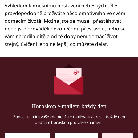
Vzhledem k dnešnímu postavení nebeských těles
pravděpodobně prožíváte něco emotivního ve svém
domácím životě. Možná jste se museli přestěhovat,
nebo jste prováděli nekonečnou přestavbu, nebo se
vám narodilo dítě a od té doby není domácí život
stejný. Cvičení je to nejlepší, co můžete dělat.
Horoskop e-mailem každý den
Zanechte nám vaše znamení a e-mailovou adresu. Každý den
obdržíte horoskop pro vaše znamení.