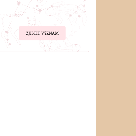
ZJISTIT VÝZNAM