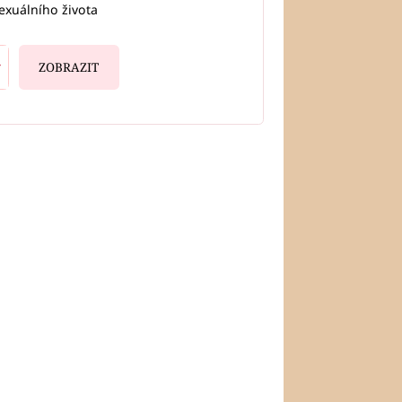
exuálního života
ZOBRAZIT