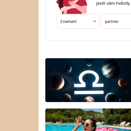
jestli vám hvězdy 