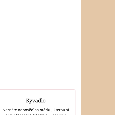
Kyvadlo
Neznáte odpověď na otázku, kterou si