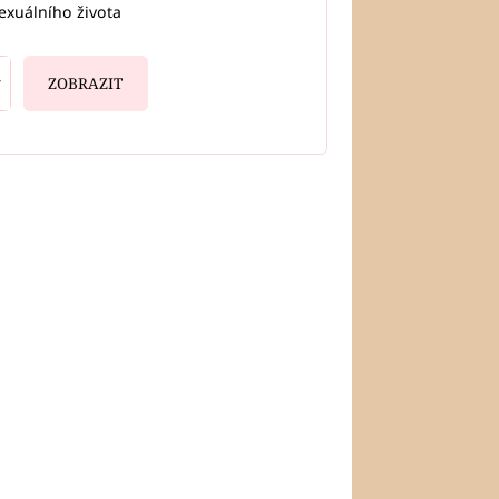
exuálního života
ZOBRAZIT