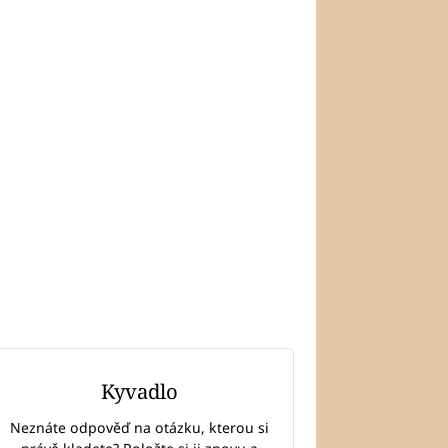
Kyvadlo
Neznáte odpověď na otázku, kterou si