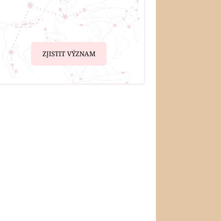
ZJISTIT VÝZNAM