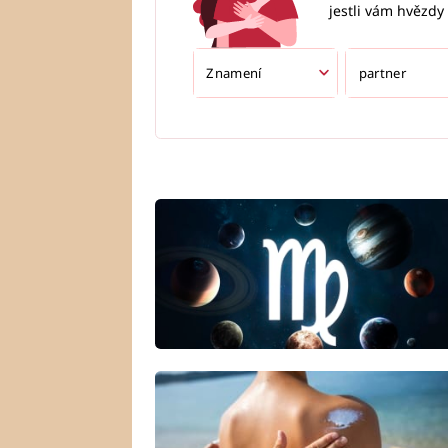
jestli vám hvězdy 