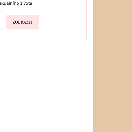
exuálního života
ZOBRAZIT