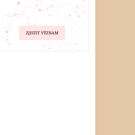
ZJISTIT VÝZNAM