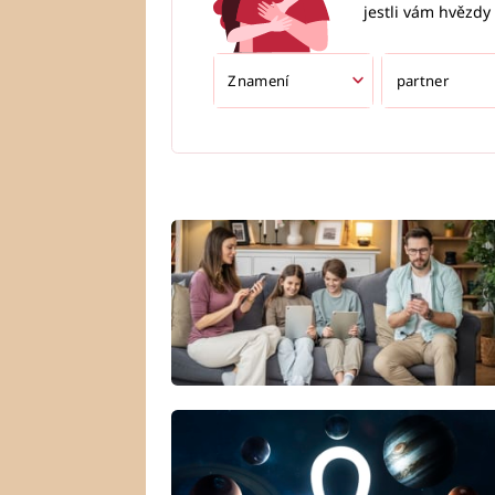
jestli vám hvězdy 