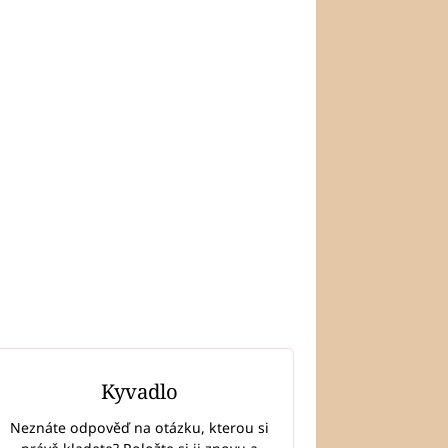
Kyvadlo
Neznáte odpověď na otázku, kterou si