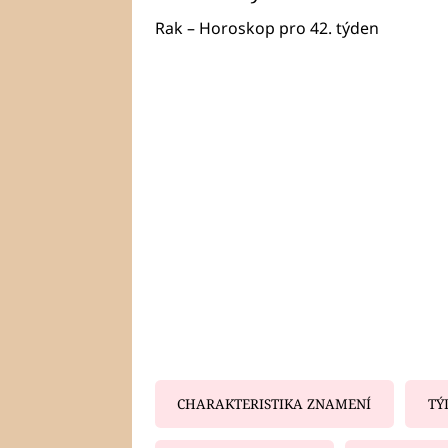
Rak – Horoskop pro 42. týden
CHARAKTERISTIKA ZNAMENÍ
TÝ