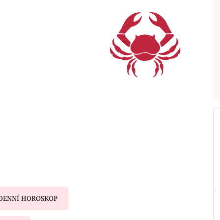
DENNÍ HOROSKOP