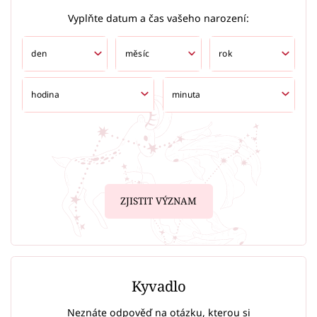
Vyplňte datum a čas vašeho narození:
ZJISTIT VÝZNAM
Kyvadlo
Neznáte odpověď na otázku, kterou si