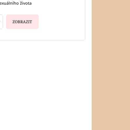
exuálního života
ZOBRAZIT