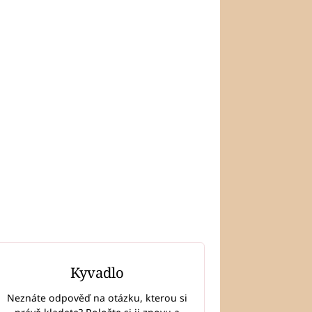
Kyvadlo
Neznáte odpověď na otázku, kterou si