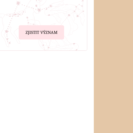
ZJISTIT VÝZNAM