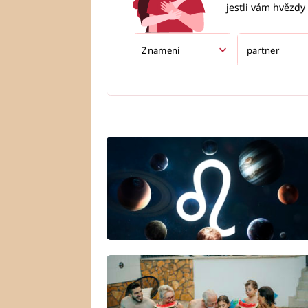
jestli vám hvězdy 