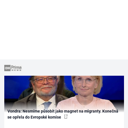
Vondra: Nesmíme působit jako magnet na migranty. Konečná
se opřela do Evropské komise