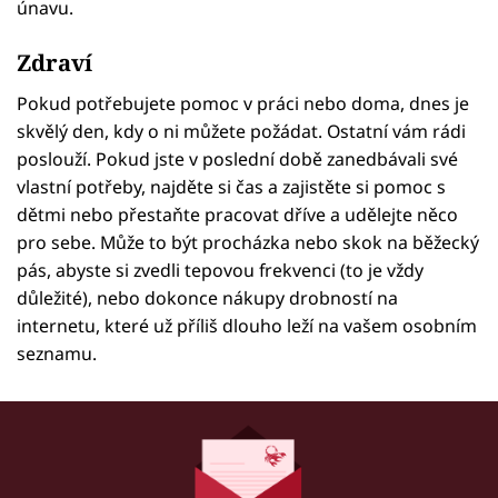
únavu.
Zdraví
Pokud potřebujete pomoc v práci nebo doma, dnes je
skvělý den, kdy o ni můžete požádat. Ostatní vám rádi
poslouží. Pokud jste v poslední době zanedbávali své
vlastní potřeby, najděte si čas a zajistěte si pomoc s
dětmi nebo přestaňte pracovat dříve a udělejte něco
pro sebe. Může to být procházka nebo skok na běžecký
pás, abyste si zvedli tepovou frekvenci (to je vždy
důležité), nebo dokonce nákupy drobností na
internetu, které už příliš dlouho leží na vašem osobním
seznamu.