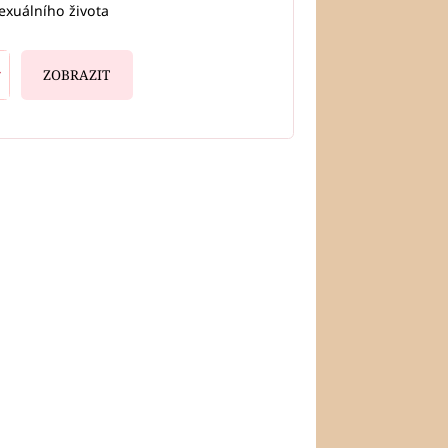
exuálního života
ZOBRAZIT