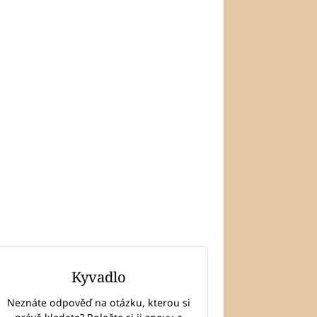
Kyvadlo
Neznáte odpověď na otázku, kterou si