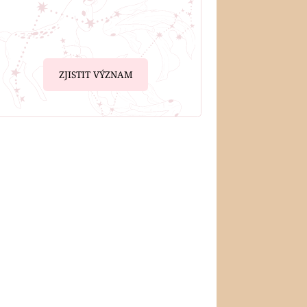
ZJISTIT VÝZNAM