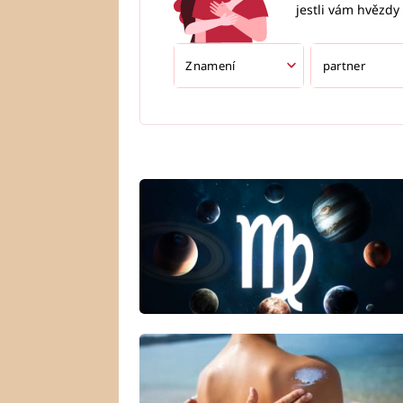
jestli vám hvězdy 