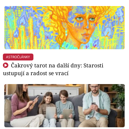
ASTROČLÁNKY
Čakrový tarot na další dny: Starosti
ustupují a radost se vrací