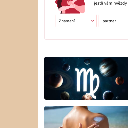
jestli vám hvězdy 