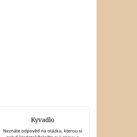
Kyvadlo
Neznáte odpověď na otázku, kterou si