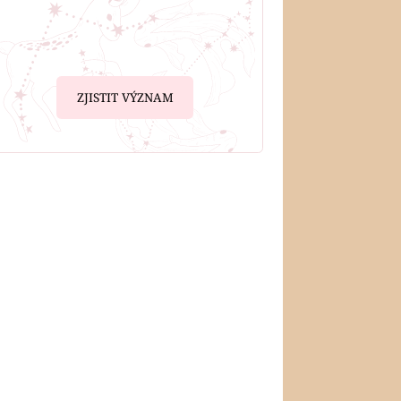
ZJISTIT VÝZNAM