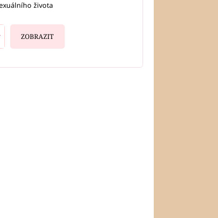
exuálního života
ZOBRAZIT