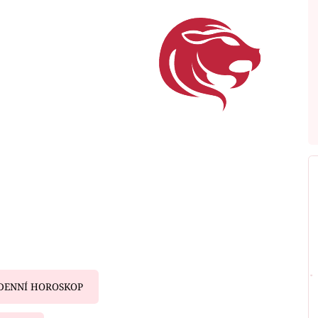
DENNÍ HOROSKOP