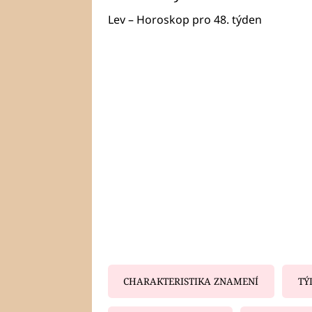
Lev – Horoskop pro 48. týden
CHARAKTERISTIKA ZNAMENÍ
TÝ