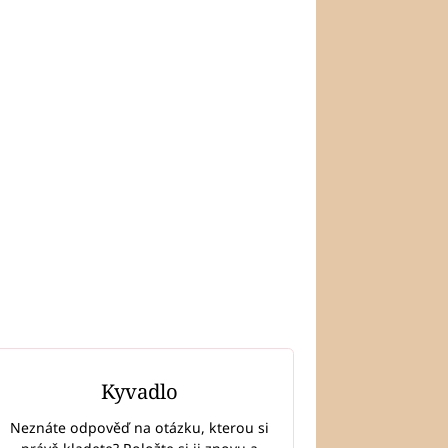
Kyvadlo
Neznáte odpověď na otázku, kterou si
LÁNKY