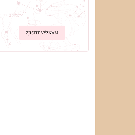
ZJISTIT VÝZNAM