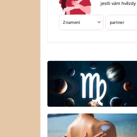
jestli vám hvězdy 