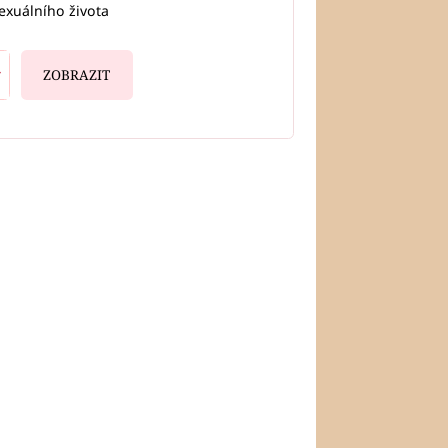
exuálního života
ZOBRAZIT