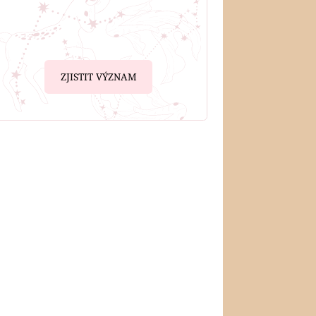
ZJISTIT VÝZNAM