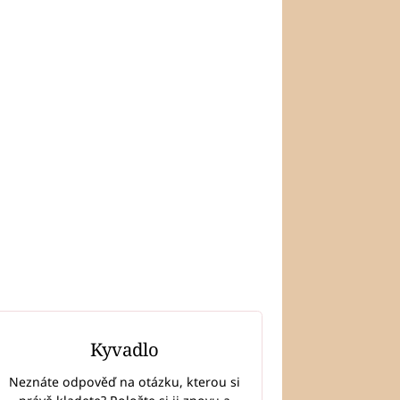
Kyvadlo
Neznáte odpověď na otázku, kterou si
LÁNKY