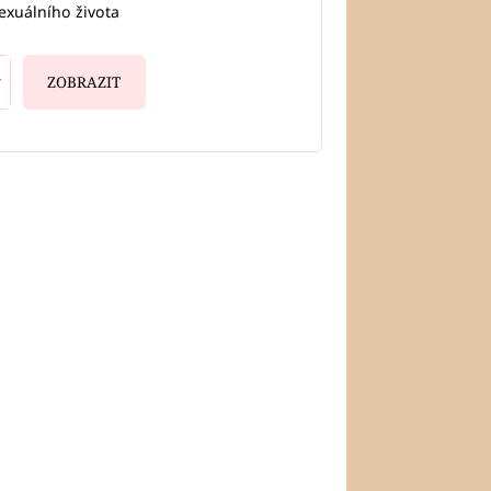
exuálního života
ZOBRAZIT