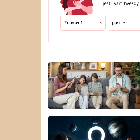
jestli vám hvězdy 