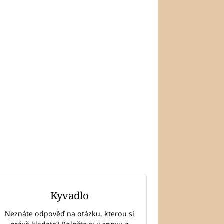
Kyvadlo
LÁNKY
Neznáte odpověď na otázku, kterou si