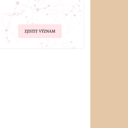
ZJISTIT VÝZNAM