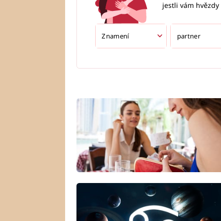
jestli vám hvězdy 