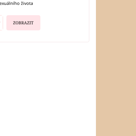
exuálního života
ZOBRAZIT