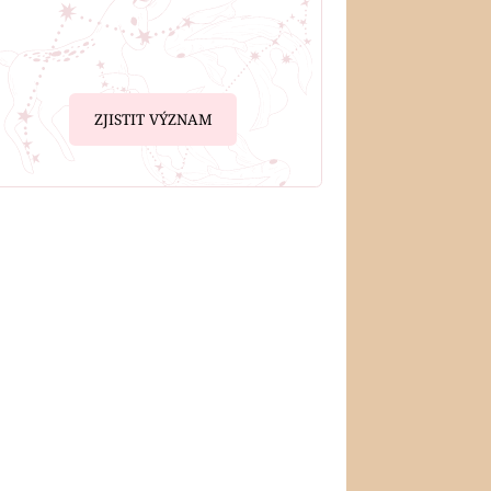
ZJISTIT VÝZNAM