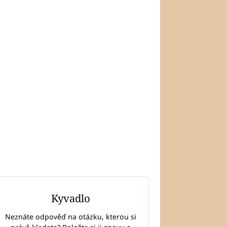
Kyvadlo
Neznáte odpověď na otázku, kterou si
LÁNKY