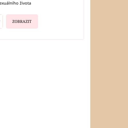
exuálního života
ZOBRAZIT