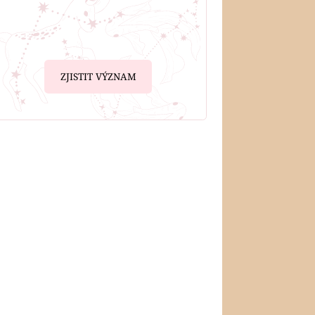
ZJISTIT VÝZNAM