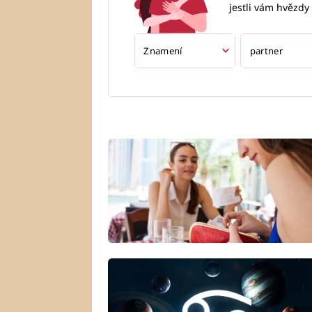
jestli vám hvězdy 