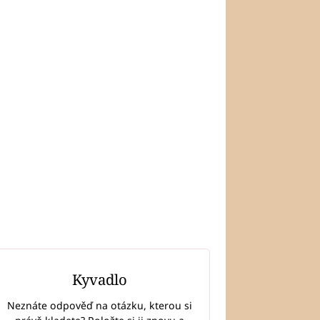
Kyvadlo
Neznáte odpověď na otázku, kterou si
LÁNKY