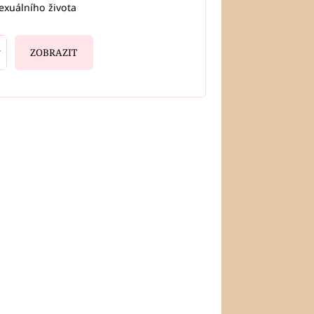
exuálního života
ZOBRAZIT