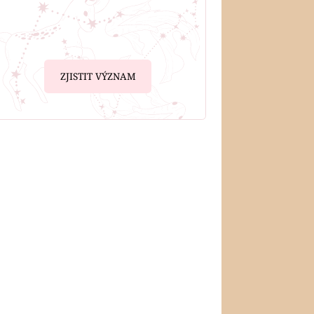
ZJISTIT VÝZNAM