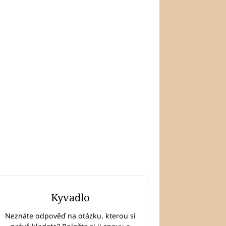
Kyvadlo
Neznáte odpověď na otázku, kterou si