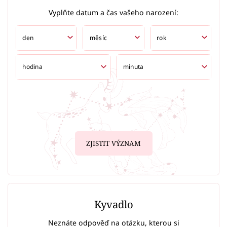
Vyplňte datum a čas vašeho narození:
ZJISTIT VÝZNAM
Kyvadlo
Neznáte odpověď na otázku, kterou si