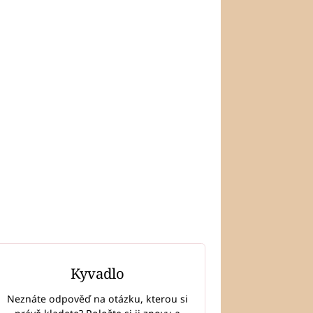
Kyvadlo
Neznáte odpověď na otázku, kterou si