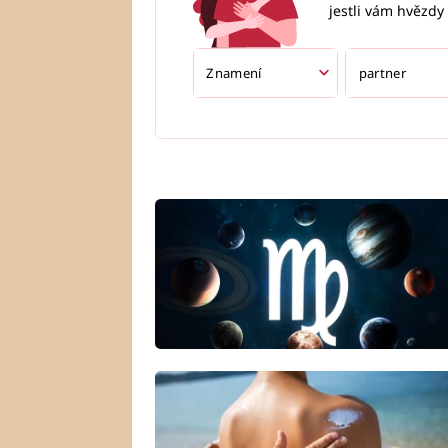
jestli vám hvězdy 