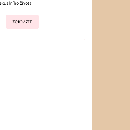
exuálního života
ZOBRAZIT