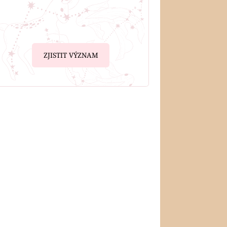
ZJISTIT VÝZNAM