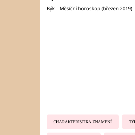
Býk – Měsíční horoskop (březen 2019)
CHARAKTERISTIKA ZNAMENÍ
TÝ