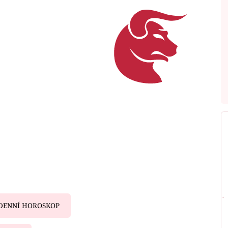
DENNÍ HOROSKOP