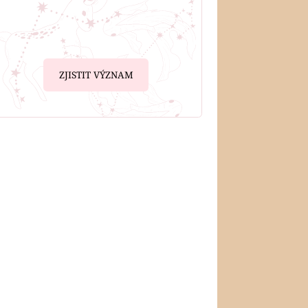
ZJISTIT VÝZNAM