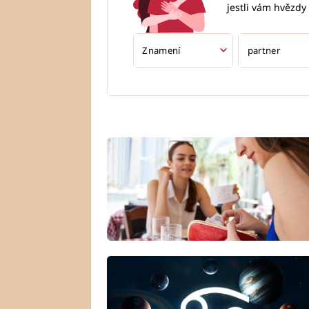
jestli vám hvězdy 