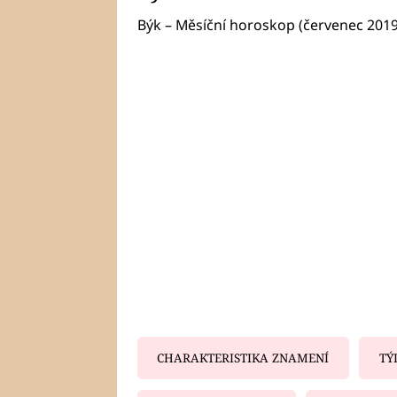
Býk – Měsíční horoskop (červenec 2019
CHARAKTERISTIKA ZNAMENÍ
TÝ