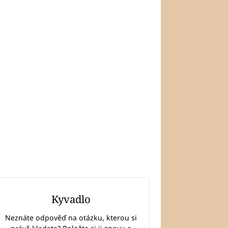
Kyvadlo
Neznáte odpověď na otázku, kterou si