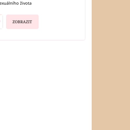
exuálního života
ZOBRAZIT