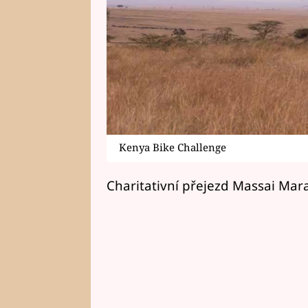
Kenya Bike Challenge
Charitativní přejezd Massai Mara