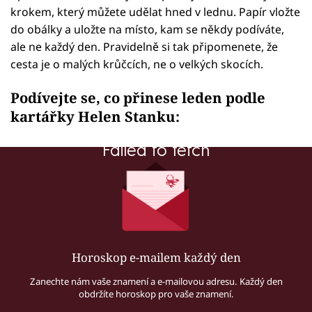
krokem, který můžete udělat hned v lednu. Papír vložte
do obálky a uložte na místo, kam se někdy podíváte,
ale ne každý den. Pravidelně si tak připomenete, že
cesta je o malých krůčcích, ne o velkých skocích.
Podívejte se, co přinese leden podle
kartářky Helen Stanku:
Failed to fetch
Horoskop e-mailem každý den
Zanechte nám vaše znamení a e-mailovou adresu. Každý den
obdržíte horoskop pro vaše znamení.