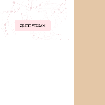
ZJISTIT VÝZNAM