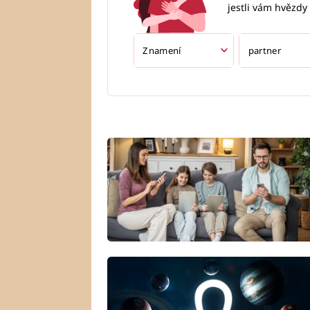
jestli vám hvězdy 