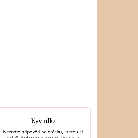
Kyvadlo
Neznáte odpověď na otázku, kterou si