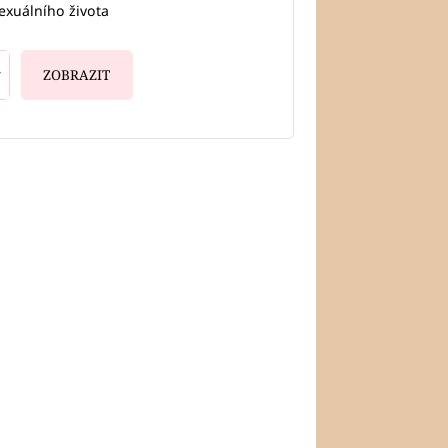
exuálního života
ZOBRAZIT