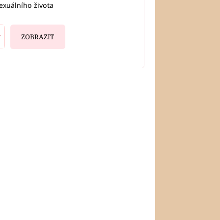
exuálního života
ZOBRAZIT