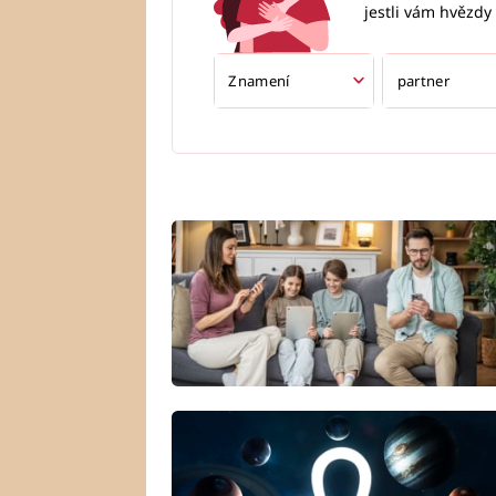
jestli vám hvězdy 