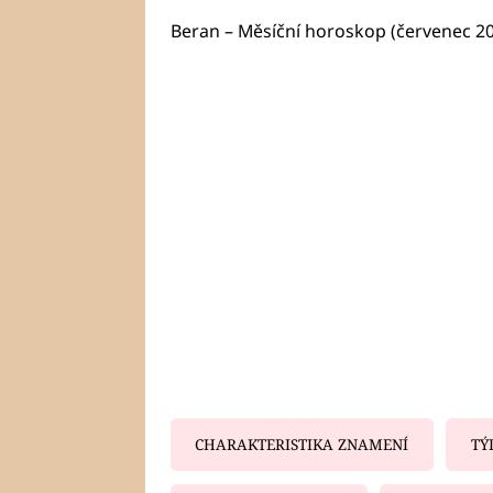
Beran – Měsíční horoskop (červenec 2
CHARAKTERISTIKA ZNAMENÍ
TÝ