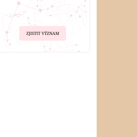
ZJISTIT VÝZNAM