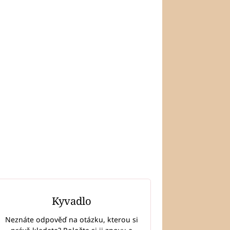
Kyvadlo
Neznáte odpověď na otázku, kterou si