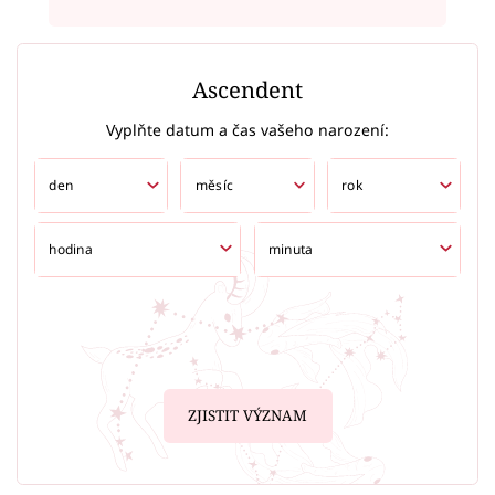
Ascendent
Vyplňte datum a čas vašeho narození:
ZJISTIT VÝZNAM