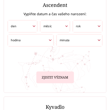
Ascendent
Vyplňte datum a čas vašeho narození:
ZJISTIT VÝZNAM
Kyvadlo