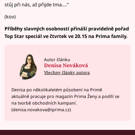
stůj při nás, až přijde tma….“
(kov)
Příběhy slavných osobností přináší pravidelně pořad
Top Star speciál ve čtvrtek ve 20.15 na Prima family.
Autor článku
Denisa Nováková
Všechny články autora
Denisa po několikaletém působení na Primě
aktuálně pracuje pro magazín Prima Ženy a podílí se
na tvorbě obchodních kampaní.
(denisa.novakova@iprima.cz)