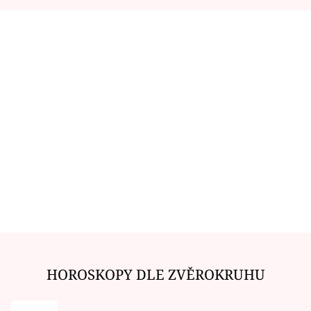
HOROSKOPY DLE ZVĚROKRUHU