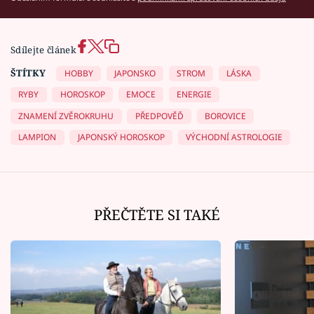
Sdílejte článek
ŠTÍTKY
HOBBY
JAPONSKO
STROM
LÁSKA
RYBY
HOROSKOP
EMOCE
ENERGIE
ZNAMENÍ ZVĚROKRUHU
PŘEDPOVĚĎ
BOROVICE
LAMPION
JAPONSKÝ HOROSKOP
VÝCHODNÍ ASTROLOGIE
PŘEČTĚTE SI TAKÉ