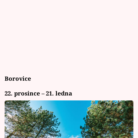
Borovice
22. prosince – 21. ledna