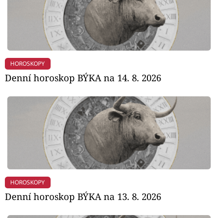
HOROSKOPY
Denní horoskop BÝKA na 14. 8. 2026
HOROSKOPY
Denní horoskop BÝKA na 13. 8. 2026