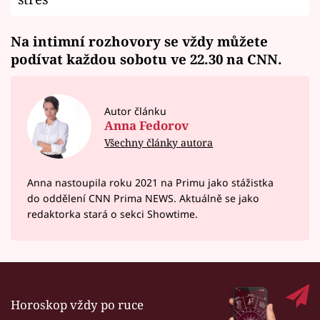
Na intimní rozhovory se vždy můžete
podívat každou sobotu ve 22.30 na CNN.
Autor článku
Anna Fedorov
Všechny články autora
Anna nastoupila roku 2021 na Primu jako stážistka
do oddělení CNN Prima NEWS. Aktuálně se jako
redaktorka stará o sekci Showtime.
Horoskop vždy po ruce