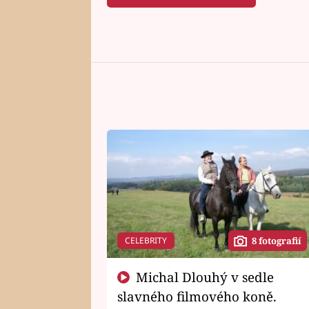
CELEBRITY
8 fotografií
Michal Dlouhý v sedle
slavného filmového koně.