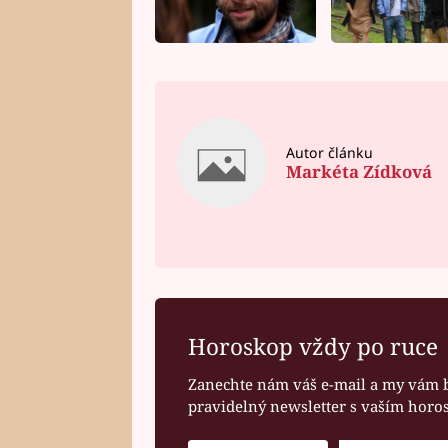
Autor článku
Markéta Zídková
Horoskop vždy po ruce
Zanechte nám váš e-mail a my vám 
pravidelný newsletter s vaším hor