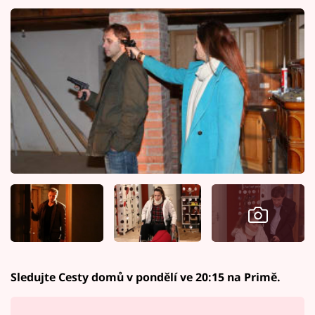
Sledujte Cesty domů v pondělí ve 20:15 na Primě.