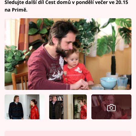
Sledujte další díl Cest domů v pondělí večer ve 20.15
na Primě.