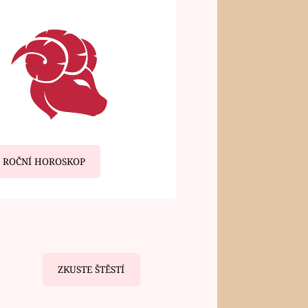
ROČNÍ HOROSKOP
ZKUSTE ŠTĚSTÍ