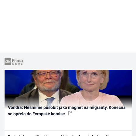
Vondra: Nesmíme působit jako magnet na migranty. Konečná
se opřela do Evropské komise