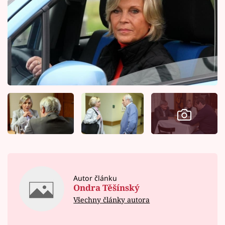
Autor článku
Ondra Těšínský
Všechny články autora