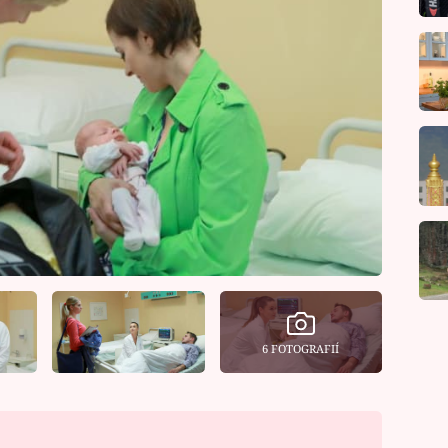
6 FOTOGRAFIÍ