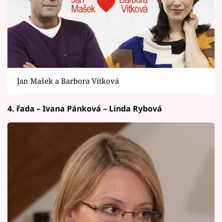
Jan Mašek a Barbora Vítková
4. řada – Ivana Pánková – Linda Rybová