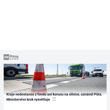
Kraje nedostanou z fondu ani korunu na silnice, oznámil Půta.
Ministerstvo krok vysvětluje