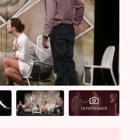
10 FOTOGRAFIÍ