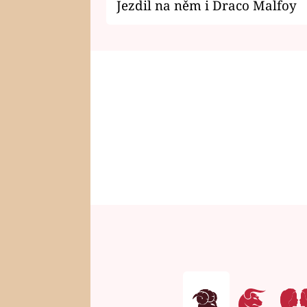
Jezdil na něm i Draco Malfoy