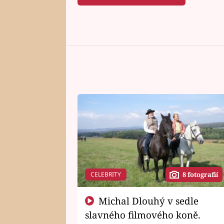
CELEBRITY
8 fotografií
Michal Dlouhý v sedle
slavného filmového koně.