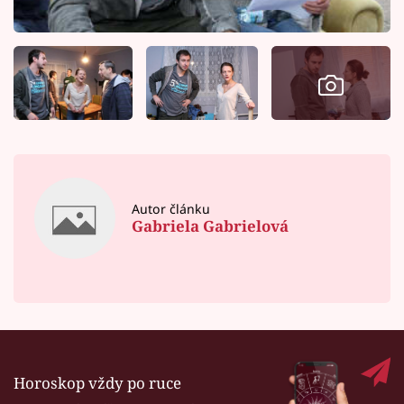
Autor článku
Gabriela Gabrielová
Horoskop vždy po ruce