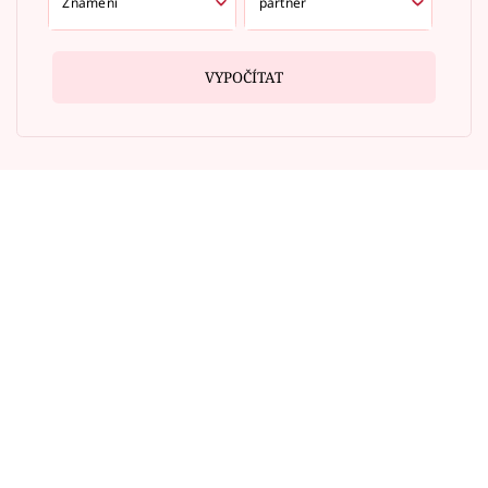
VYPOČÍTAT