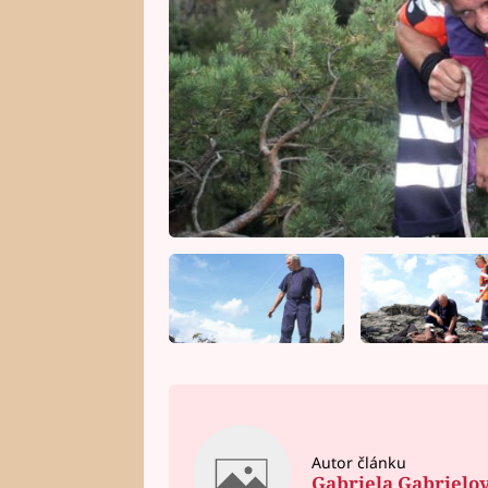
Autor článku
Gabriela Gabrielo