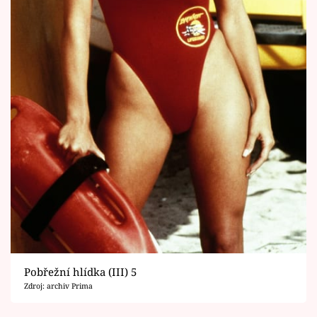
Pobřežní hlídka (III) 5
Zdroj: archiv Prima