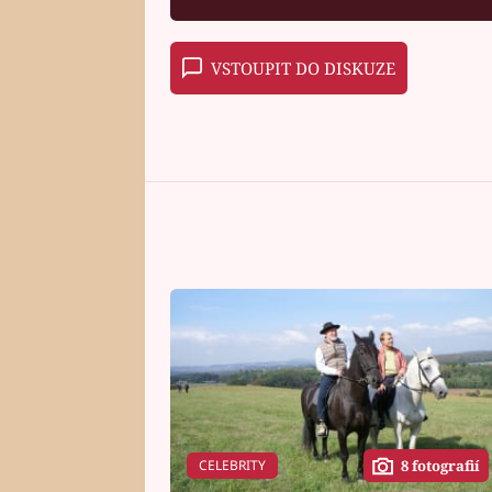
VSTOUPIT DO DISKUZE
CELEBRITY
8 fotografií