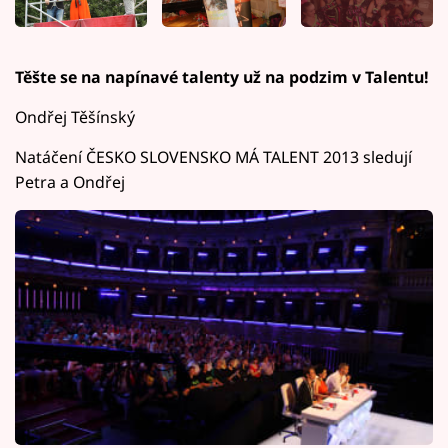
Těšte se na napínavé talenty už na podzim v Talentu!
Ondřej Těšínský
Natáčení ČESKO SLOVENSKO MÁ TALENT 2013 sledují
Petra a Ondřej