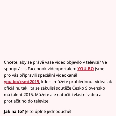
Chcete, aby se právě vaše video objevilo v televizi? Ve
spoupráci s Facebook videoportálem
YOU.BO
jsme
pro vás připravili speciální videokanál
you.bo/csmt2015
, kde si můžete prohlédnout videa jak
oficiální, tak i ta ze zákulisí soutěže Česko Slovensko
má talent 2015. Můžete ale natočit i vlastní video a
protlačit ho do televize.
Jak na to?
Je to úplně jednoduché!