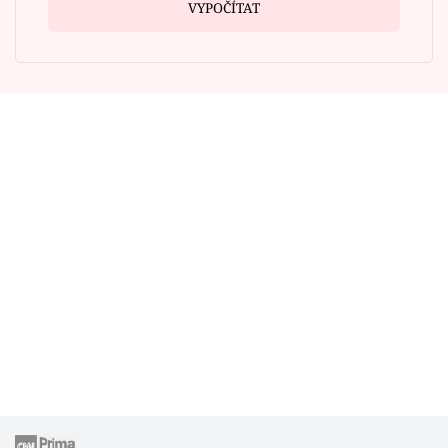
VYPOČÍTAT