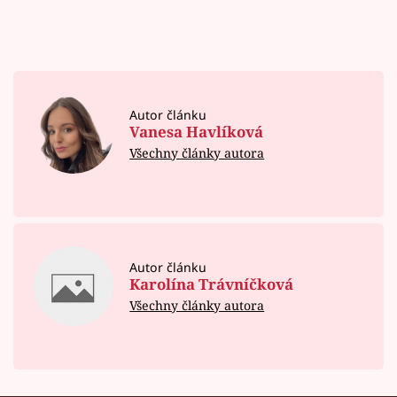
Autor článku
Vanesa Havlíková
Všechny články autora
Autor článku
Karolína Trávníčková
Všechny články autora